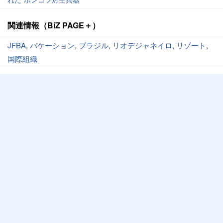
関連情報（BiZ PAGE＋）
JFBA
,
バケーション
,
ブラジル
,
リオデジャネイロ
,
リゾート
,
国際組織