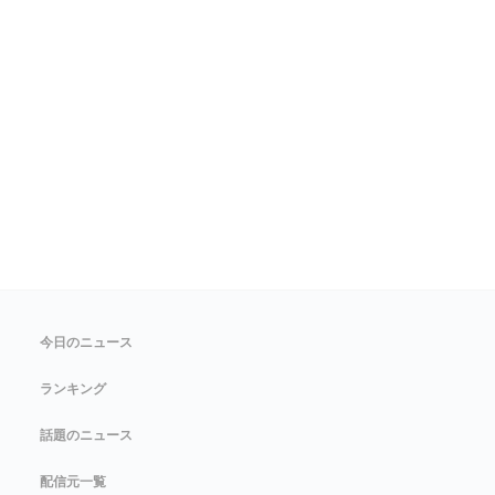
今日のニュース
ランキング
話題のニュース
配信元一覧