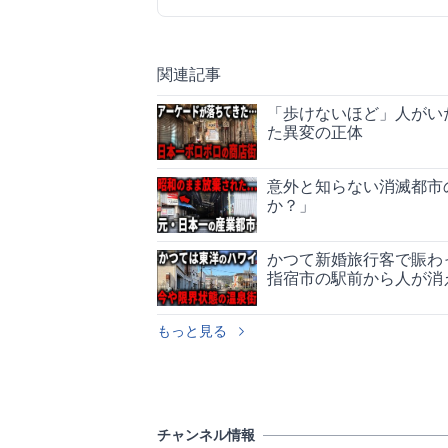
関連記事
「歩けないほど」人がい
た異変の正体
意外と知らない消滅都市
か？」
かつて新婚旅行客で賑わ
指宿市の駅前から人が消
もっと見る
チャンネル情報