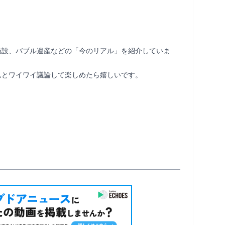
施設、バブル遺産などの「今のリアル」を紹介していま
とワイワイ議論して楽しめたら嬉しいです。
