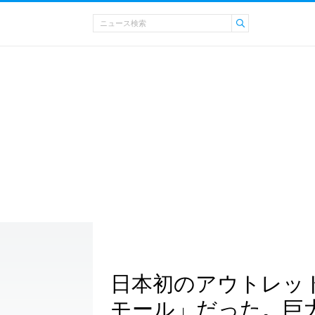
日本初のアウトレッ
モール」だった。巨