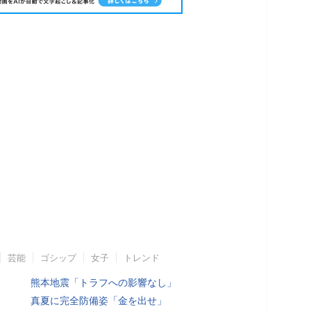
芸能
ゴシップ
女子
トレンド
熊本地震「トラフへの影響なし」
真夏に完全防備姿「金を出せ」