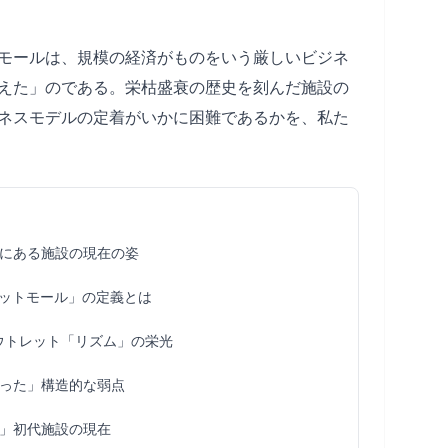
モールは、規模の経済がものをいう厳しいビジネ
えた」のである。栄枯盛衰の歴史を刻んだ施設の
ネスモデルの定着がいかに困難であるかを、私た
にある施設の現在の姿
ットモール」の定義とは
アウトレット「リズム」の栄光
った」構造的な弱点
」初代施設の現在