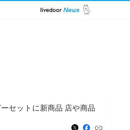
ーセットに新商品 店や商品