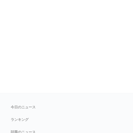
今日のニュース
ランキング
話題のニュース