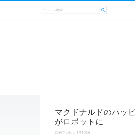
マクドナルドのハッピ
がロボットに
2026年5月8日 17時30分