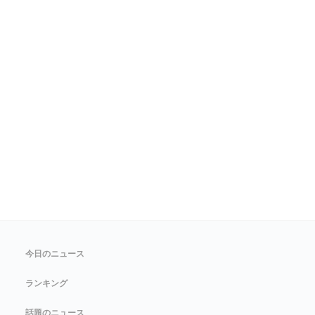
今日のニュース
ランキング
話題のニュース