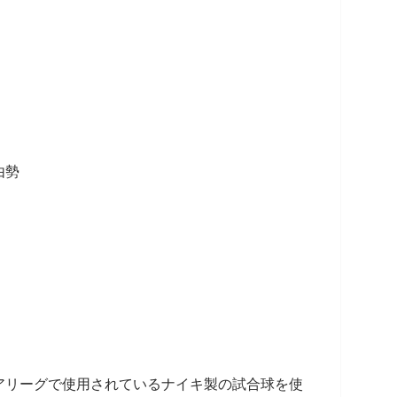
勢
リーグで使用されているナイキ製の試合球を使