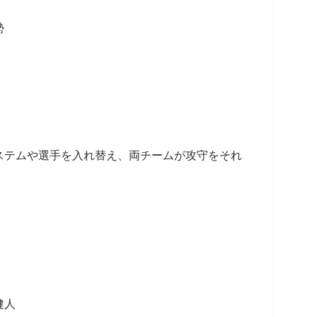
勢
テムや選手を入れ替え、両チームが攻守をそれ
人