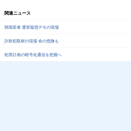
関連ニュース
韓国若者 選挙疑惑デモの現場
詐欺犯取材の現場 命の危険も
犯罪計画の暗号化通信を把握へ