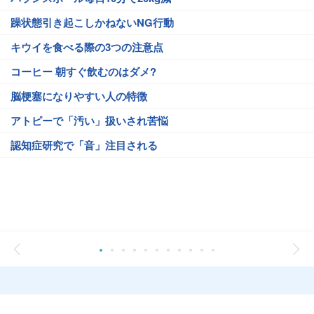
躁状態引き起こしかねないNG行動
キウイを食べる際の3つの注意点
コーヒー 朝すぐ飲むのはダメ?
脳梗塞になりやすい人の特徴
アトピーで「汚い」扱いされ苦悩
認知症研究で「音」注目される