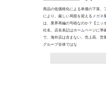
商品の低価格化による単価の下落、
により、厳しい局面を迎える
メガネ
は、業界再編の号砲なのか？【ニッポン経
社名、店名表記はホームページに準拠
で、海外店は含まない。売上高、営
グループ全体ではな