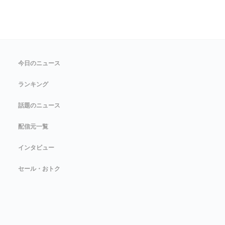
今日のニュース
ランキング
話題のニュース
配信元一覧
インタビュー
セール・おトク