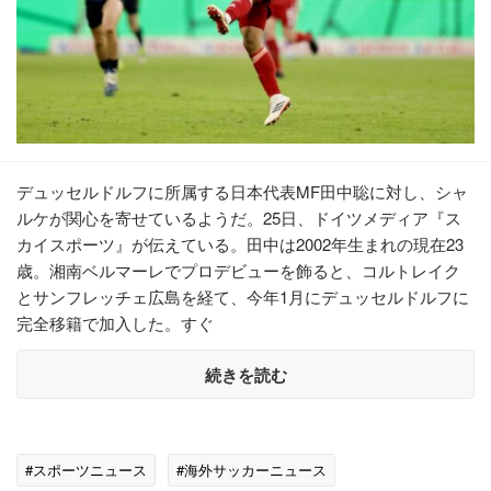
デュッセルドルフに所属する日本代表MF田中聡に対し、シャ
ルケが関心を寄せているようだ。25日、ドイツメディア『ス
カイスポーツ』が伝えている。田中は2002年生まれの現在23
歳。湘南ベルマーレでプロデビューを飾ると、コルトレイク
とサンフレッチェ広島を経て、今年1月にデュッセルドルフに
完全移籍で加入した。すぐ
続きを読む
#スポーツニュース
#海外サッカーニュース