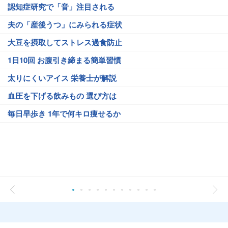
認知症研究で「音」注目される
夫の「産後うつ」にみられる症状
大豆を摂取してストレス過食防止
1日10回 お腹引き締まる簡単習慣
太りにくいアイス 栄養士が解説
血圧を下げる飲みもの 選び方は
毎日早歩き 1年で何キロ痩せるか