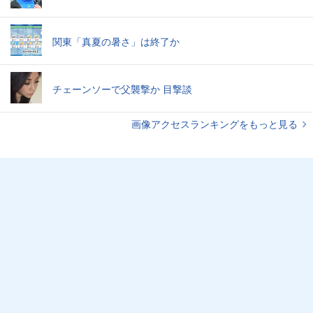
関東「真夏の暑さ」は終了か
チェーンソーで父襲撃か 目撃談
画像アクセスランキングをもっと見る