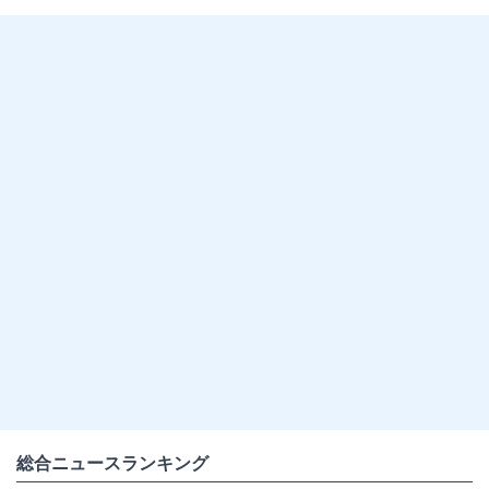
総合ニュースランキング