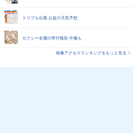
トリプル台風 お盆の天気予想
セクシー女優の寄付報告 中傷も
画像アクセスランキングをもっと見る