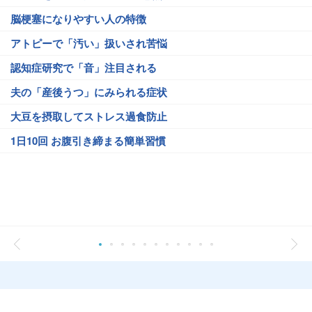
脳梗塞になりやすい人の特徴
アトピーで「汚い」扱いされ苦悩
認知症研究で「音」注目される
夫の「産後うつ」にみられる症状
大豆を摂取してストレス過食防止
1日10回 お腹引き締まる簡単習慣