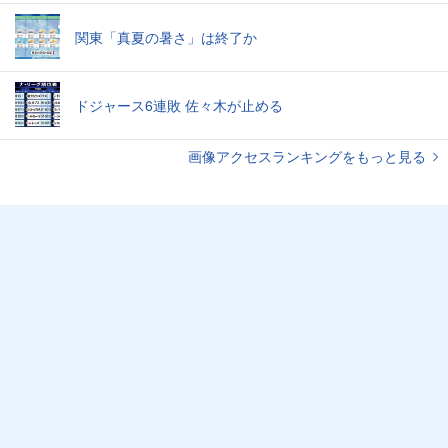
関東「真夏の暑さ」は終了か
ドジャース6連敗 佐々木が止める
画像アクセスランキングをもっと見る