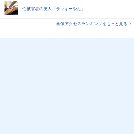
性被害者の友人「ラッキーやん」
画像アクセスランキングをもっと見る