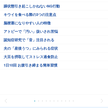
躁状態引き起こしかねないNG行動
キウイを食べる際の3つの注意点
脳梗塞になりやすい人の特徴
アトピーで「汚い」扱いされ苦悩
認知症研究で「音」注目される
夫の「産後うつ」にみられる症状
大豆を摂取してストレス過食防止
1日10回 お腹引き締まる簡単習慣