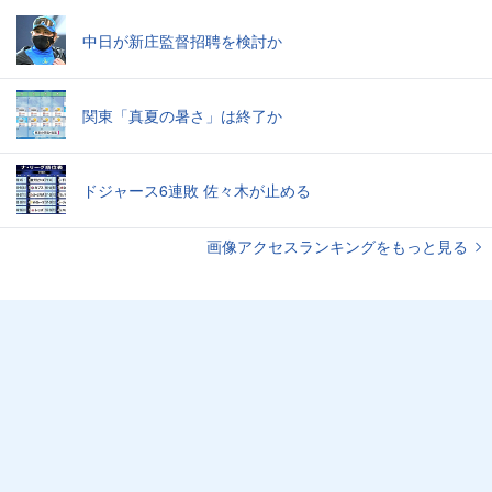
中日が新庄監督招聘を検討か
関東「真夏の暑さ」は終了か
ドジャース6連敗 佐々木が止める
画像アクセスランキングをもっと見る