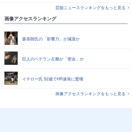
芸能ニュースランキングをもっと見る
画像アクセスランキング
森喜朗氏の「影響力」が減退か
巨人のベテラン左腕が「密会」か
イチロー氏 52歳でHR連発に驚嘆
画像アクセスランキングをもっと見る