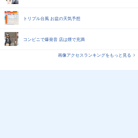
トリプル台風 お盆の天気予想
コンビニで爆発音 店は煙で充満
画像アクセスランキングをもっと見る