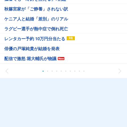
秋篠宮家が「ご静養」されない訳
ケニア人と結婚「差別」のリアル
ラグビー選手が熱中症で倒れ死亡
レンタカー予約 10万円分当たる
俳優の戸塚純貴が結婚を発表
配信で激怒 堀大輔氏が物議