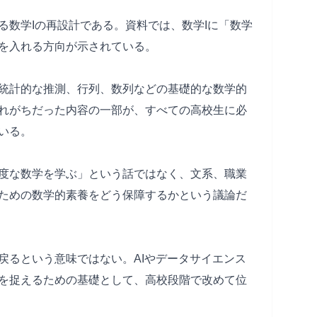
る数学Iの再設計である。資料では、数学Iに「数学
を入れる方向が示されている。
統計的な推測、行列、数列などの基礎的な数学的
れがちだった内容の一部が、すべての高校生に必
いる。
度な数学を学ぶ」という話ではなく、文系、職業
ための数学的素養をどう保障するかという議論だ
戻るという意味ではない。AIやデータサイエンス
を捉えるための基礎として、高校段階で改めて位