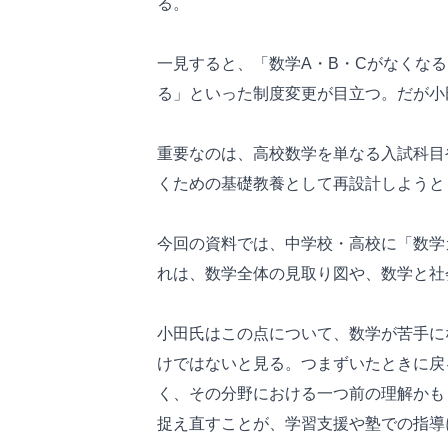
る。
一見すると、「数学A・B・Cがなくな
る」といった制度変更が目立つ。だが小
重要なのは、高校数学を単なる入試科目
くための基礎教養として再設計しようと
今回の資料では、中学校・高校に「数学
れは、数学全体の見取り図や、数学と社
小田氏はこの点について、数学が苦手に
けではないと見る。つまずいたときに戻
く、その分野における一つ前の理解かも
捉え直すことが、学習支援や塾での指導