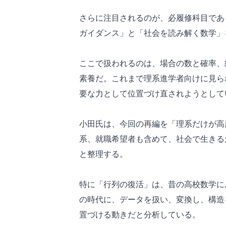
さらに注目されるのが、必履修科目であ
ガイダンス」と「社会を読み解く数学」
ここで扱われるのは、場合の数と確率、
素養だ。これまで理系進学者向けに見ら
要な力として位置づけ直されようとして
小田氏は、今回の再編を「理系だけが高
系、就職希望者も含めて、社会で生きる
と整理する。
特に「行列の復活」は、昔の高校数学に
の時代に、データを扱い、変換し、構造
置づける動きだと分析している。