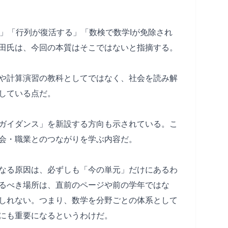
る」「行列が復活する」「数検で数学Iが免除され
田氏は、今回の本質はそこではないと指摘する。
や計算演習の教科としてではなく、社会を読み解
している点だ。
ガイダンス」を新設する方向も示されている。こ
会・職業とのつながりを学ぶ内容だ。
なる原因は、必ずしも「今の単元」だけにあるわ
るべき場所は、直前のページや前の学年ではな
しれない。つまり、数学を分野ごとの体系として
にも重要になるというわけだ。