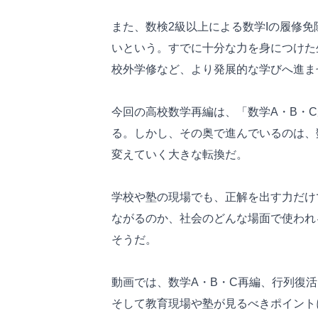
また、数検2級以上による数学Iの履修
いという。すでに十分な力を身につけた
校外学修など、より発展的な学びへ進ま
今回の高校数学再編は、「数学A・B・
る。しかし、その奥で進んでいるのは、
変えていく大きな転換だ。
学校や塾の現場でも、正解を出す力だけ
ながるのか、社会のどんな場面で使われ
そうだ。
動画では、数学A・B・C再編、行列復活
そして教育現場や塾が見るべきポイント