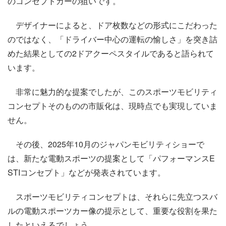
のコンセプトカーの狙いです。
デザイナーによると、ドア枚数などの形式にこだわった
のではなく、「ドライバー中心の運転の愉しさ」を突き詰
めた結果としての2ドアクーペスタイルであると語られて
います。
非常に魅力的な提案でしたが、このスポーツモビリティ
コンセプトそのものの市販化は、現時点でも実現していま
せん。
その後、2025年10月のジャパンモビリティショーで
は、新たな電動スポーツの提案として「パフォーマンスE
STIコンセプト」などが発表されています。
スポーツモビリティコンセプトは、それらに先立つスバ
ルの電動スポーツカー像の提示として、重要な役割を果た
したといえるでしょう。