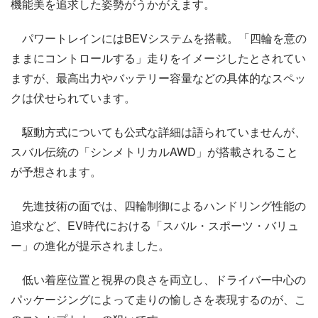
機能美を追求した姿勢がうかがえます。
パワートレインにはBEVシステムを搭載。「四輪を意の
ままにコントロールする」走りをイメージしたとされてい
ますが、最高出力やバッテリー容量などの具体的なスペッ
クは伏せられています。
駆動方式についても公式な詳細は語られていませんが、
スバル伝統の「シンメトリカルAWD」が搭載されること
が予想されます。
先進技術の面では、四輪制御によるハンドリング性能の
追求など、EV時代における「スバル・スポーツ・バリュ
ー」の進化が提示されました。
低い着座位置と視界の良さを両立し、ドライバー中心の
パッケージングによって走りの愉しさを表現するのが、こ