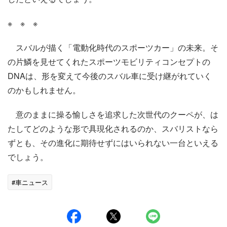
※ ※ ※
スバルが描く「電動化時代のスポーツカー」の未来。そ
の片鱗を見せてくれたスポーツモビリティコンセプトの
DNAは、形を変えて今後のスバル車に受け継がれていく
のかもしれません。
意のままに操る愉しさを追求した次世代のクーペが、は
たしてどのような形で具現化されるのか、スバリストなら
ずとも、その進化に期待せずにはいられない一台といえる
でしょう。
#車ニュース