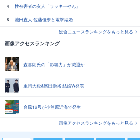
性被害者の友人「ラッキーやん」
4
池田直人 佐藤佳奈と電撃結婚
5
総合ニュースランキングをもっと見る
画像アクセスランキング
森喜朗氏の「影響力」が減退か
重岡大毅&濱田崇裕 結婚W発表
台風16号が小笠原近海で発生
画像アクセスランキングをもっと見る