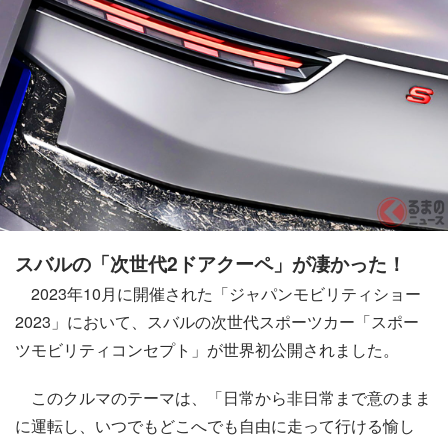
スバルの「次世代2ドアクーペ」が凄かった！
2023年10月に開催された「ジャパンモビリティショー
2023」において、スバルの次世代スポーツカー「スポー
ツモビリティコンセプト」が世界初公開されました。
このクルマのテーマは、「日常から非日常まで意のまま
に運転し、いつでもどこへでも自由に走って行ける愉し