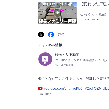
【変わった戸建
ゆっくり不動産
youtube.com
チャンネル情報
ゆっくり不動産
YouTube チャンネル登録者数 75.50万人
479 本の動画
youtube.com/channel/UCnV2ptTOZMfU
YouTube