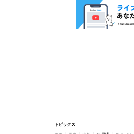
トピックス