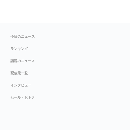
今日のニュース
ランキング
話題のニュース
配信元一覧
インタビュー
セール・おトク