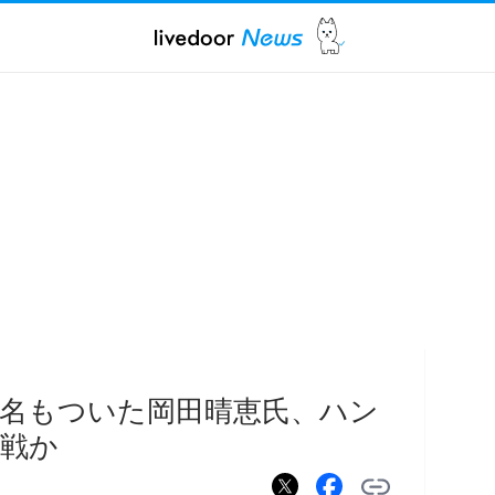
名もついた岡田晴恵氏、ハン
戦か