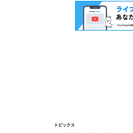
トピックス