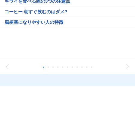
キウイを食べる際の3つの注意点
コーヒー 朝すぐ飲むのはダメ?
脳梗塞になりやすい人の特徴