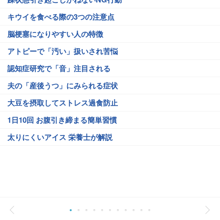
キウイを食べる際の3つの注意点
脳梗塞になりやすい人の特徴
アトピーで「汚い」扱いされ苦悩
認知症研究で「音」注目される
夫の「産後うつ」にみられる症状
大豆を摂取してストレス過食防止
1日10回 お腹引き締まる簡単習慣
太りにくいアイス 栄養士が解説