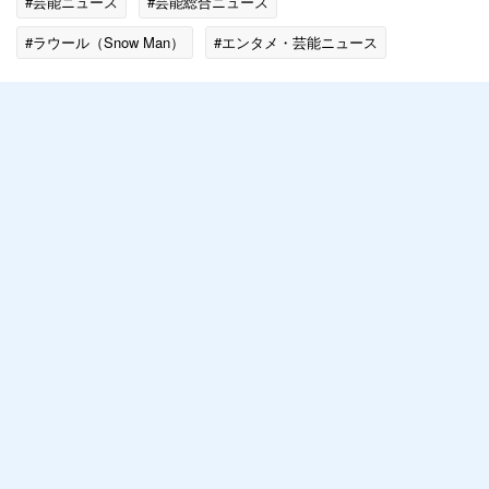
#芸能ニュース
#芸能総合ニュース
#ラウール（Snow Man）
#エンタメ・芸能ニュース