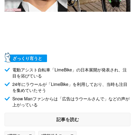
ざっくり言うと
電動アシスト自転車「LimeBike」の日本展開が発表され、注
目を浴びている
24年にラウールが「LimeBike」を利用しており、当時も注目
を集めていたそう
Snow Manファンからは「広告はラウールさんで」などの声が
上がっている
記事を読む