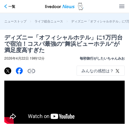
一覧
>
>
ディズニー「オフィシャルホテル」に1
ニューストップ
ライフ総合ニュース
ディズニー「オフィシャルホテル」に1万円台
で宿泊！コスパ最強の″舞浜ビューホテル″が
満足度高すぎた
2026年4月22日 19時12分
毎秒旅行がしたいちゃんみお
みんなの感想は？