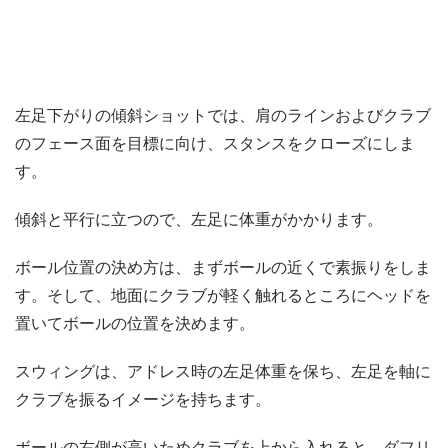
左足下がりの傾斜ショットでは、肩のラインおよびクラブ
のフェース面を目標に向け、スタンスをクローズにしま
す。
傾斜と平行に立つので、左足に体重がかかります。
ボール位置の決め方は、まずボールの近くで素振りをしま
す。そして、地面にクラブが軽く触れるところにヘッドを
置いてボールの位置を決めます。
スウィングは、アドレス時の左足体重を保ち、左足を軸に
クラブを振るイメージを持ちます。
ボールの右側が高いためクラブを上から入れると、ダフリ