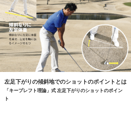
左足下がりの傾斜地でのショットのポイントとは
「キープレフト理論」式 左足下がりのショットのポイン
ト