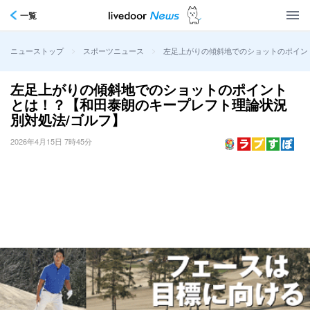
一覧
>
>
左足上がりの傾斜地でのショットのポイン
ニューストップ
スポーツニュース
左足上がりの傾斜地でのショットのポイント
とは！？【和田泰朗のキープレフト理論状況
別対処法/ゴルフ】
2026年4月15日 7時45分