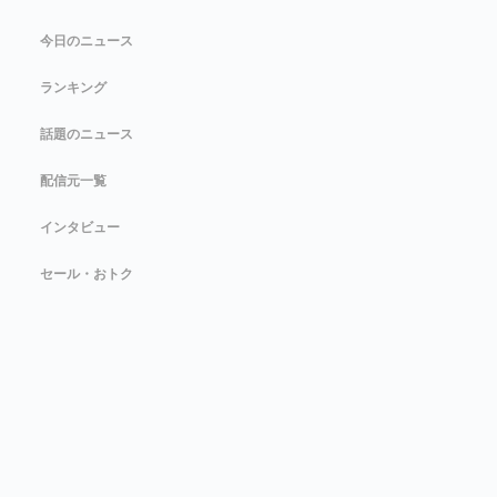
今日のニュース
ランキング
話題のニュース
配信元一覧
インタビュー
セール・おトク