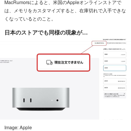
MacRumorsによると、米国のAppleオンラインストアで
は、メモリをカスタマイズすると、在庫切れで入手できな
くなっているとのこと。
日本のストアでも同様の現象が…
Image: Apple