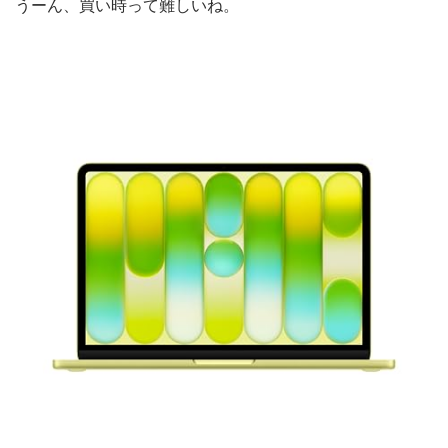
うーん、買い時って難しいね。