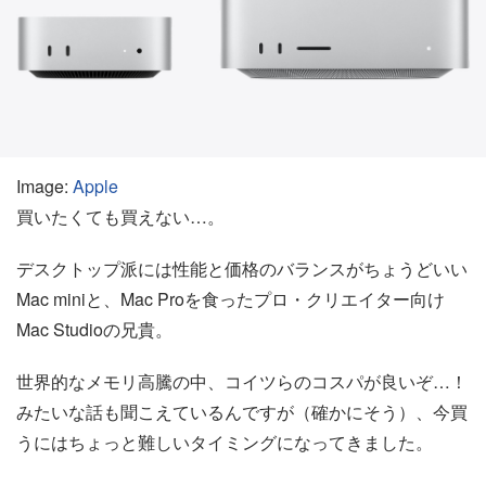
Image:
Apple
買いたくても買えない…。
デスクトップ派には性能と価格のバランスがちょうどいい
Mac miniと、Mac Proを食ったプロ・クリエイター向け
Mac Studioの兄貴。
世界的なメモリ高騰の中、コイツらのコスパが良いぞ…！
みたいな話も聞こえているんですが（確かにそう）、今買
うにはちょっと難しいタイミングになってきました。