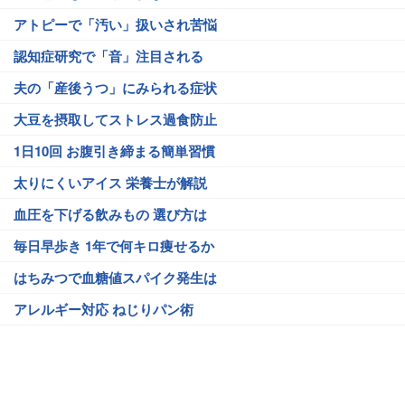
アトピーで「汚い」扱いされ苦悩
認知症研究で「音」注目される
夫の「産後うつ」にみられる症状
大豆を摂取してストレス過食防止
1日10回 お腹引き締まる簡単習慣
太りにくいアイス 栄養士が解説
血圧を下げる飲みもの 選び方は
毎日早歩き 1年で何キロ痩せるか
はちみつで血糖値スパイク発生は
アレルギー対応 ねじりパン術