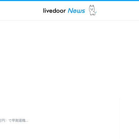
万円〉で早期退職…