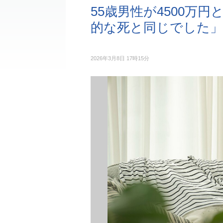
55歳男性が4500万
的な死と同じでした」
2026年3月8日 17時15分