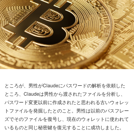
ところが、男性がClaudeにパスワードの解析を依頼した
ところ、Claudeは男性から渡されたファイルを分析し、
パスワード変更以前に作成されたと思われる古いウォレッ
トファイルを発掘したとのこと。男性は以前のパスフレー
ズでそのファイルを復号し、現在のウォレットに使われて
いるものと同じ秘密鍵を復元することに成功しました。