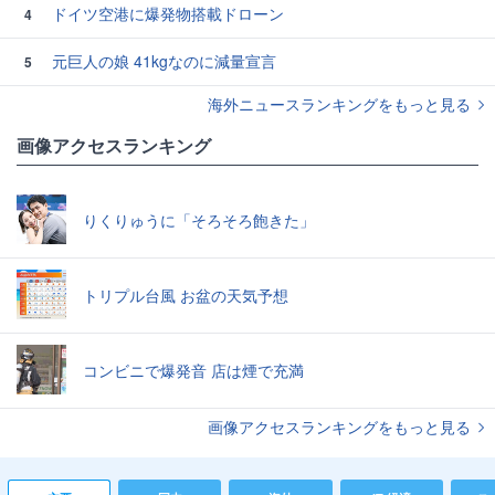
ドイツ空港に爆発物搭載ドローン
4
元巨人の娘 41kgなのに減量宣言
5
海外ニュースランキングをもっと見る
画像アクセスランキング
りくりゅうに「そろそろ飽きた」
トリプル台風 お盆の天気予想
コンビニで爆発音 店は煙で充満
画像アクセスランキングをもっと見る