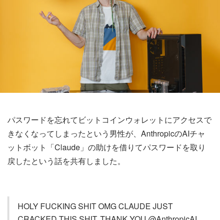
パスワードを忘れてビットコインウォレットにアクセスで
きなくなってしまったという男性が、AnthropicのAIチャ
ットボット「Claude」の助けを借りてパスワードを取り
戻したという話を共有しました。
HOLY FUCKING SHIT OMG CLAUDE JUST
CRACKED THIS SHIT, THANK YOU @AnthropicAI