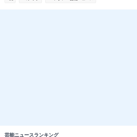
芸能ニュースランキング