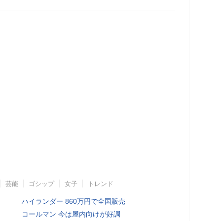
芸能
ゴシップ
女子
トレンド
ハイランダー 860万円で全国販売
コールマン 今は屋内向けが好調