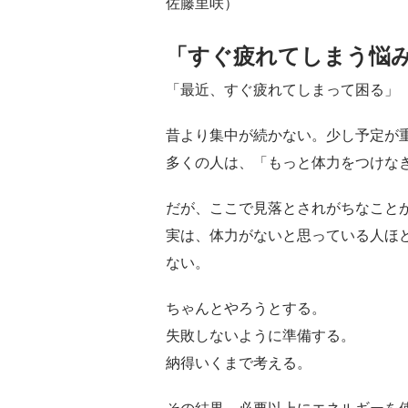
佐藤里咲）
「すぐ疲れてしまう悩
「最近、すぐ疲れてしまって困る」
昔より集中が続かない。少し予定が
多くの人は、「もっと体力をつけな
だが、ここで見落とされがちなこと
実は、体力がないと思っている人ほ
ない。
ちゃんとやろうとする。
失敗しないように準備する。
納得いくまで考える。