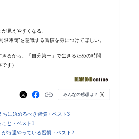
とが見えやすくなる。
制限時間”を意識する習慣を身につけてほしい。
すぎるから。「自分第一」で生きるための時間
事です）
みんなの感想は？
うちに始めるべき習慣・ベスト3
ること・ベスト1
」が毎週やっている習慣・ベスト2