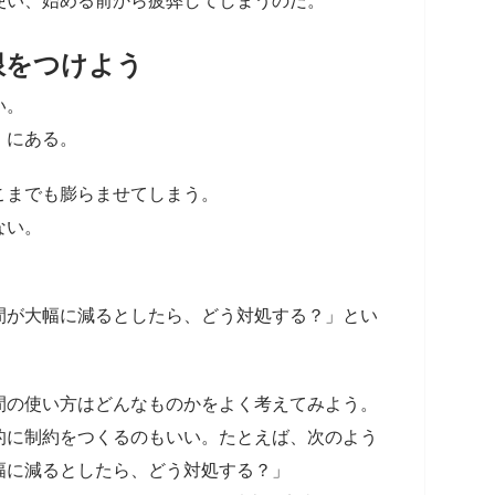
使い、始める前から疲弊してしまうのだ。
限をつけよう
い。
」にある。
こまでも膨らませてしまう。
ない。
間が大幅に減るとしたら、どう対処する？」とい
の使い方はどんなものかをよく考えてみよう。
的に制約をつくるのもいい。たとえば、次のよう
幅に減るとしたら、どう対処する？」