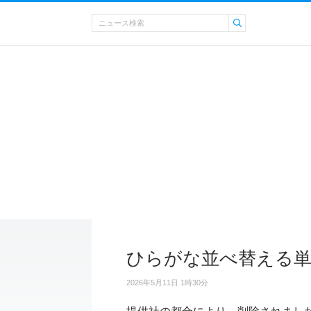
ひらがな並べ替える
2026年5月11日 1時30分