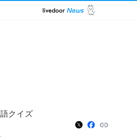
単語クイズ