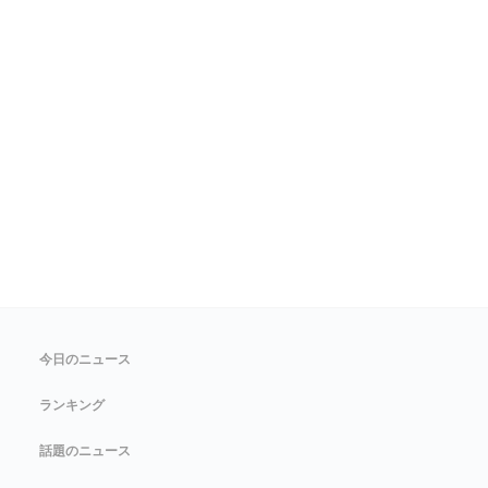
今日のニュース
ランキング
話題のニュース