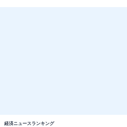
経済ニュースランキング