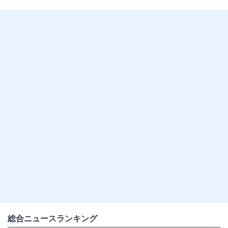
総合ニュースランキング