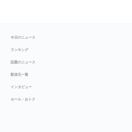
今日のニュース
ランキング
話題のニュース
配信元一覧
インタビュー
セール・おトク