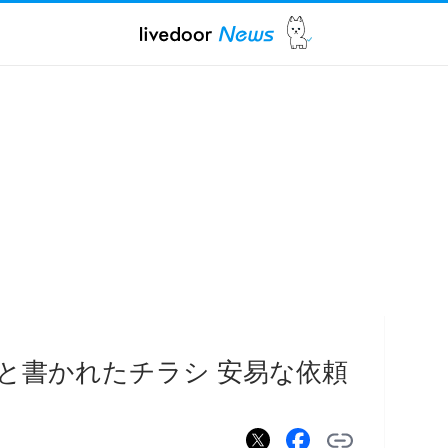
と書かれたチラシ 安易な依頼