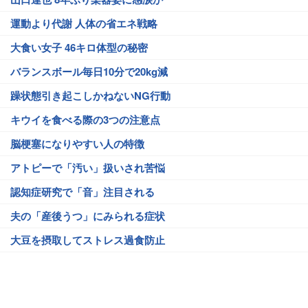
運動より代謝 人体の省エネ戦略
大食い女子 46キロ体型の秘密
バランスボール毎日10分で20kg減
躁状態引き起こしかねないNG行動
キウイを食べる際の3つの注意点
脳梗塞になりやすい人の特徴
アトピーで「汚い」扱いされ苦悩
認知症研究で「音」注目される
夫の「産後うつ」にみられる症状
大豆を摂取してストレス過食防止