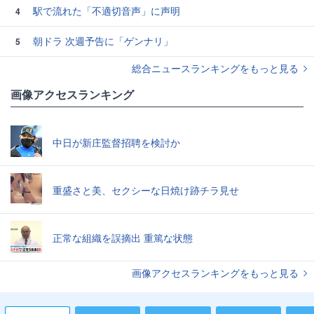
駅で流れた「不適切音声」に声明
4
朝ドラ 次週予告に「ゲンナリ」
5
総合ニュースランキングをもっと見る
画像アクセスランキング
中日が新庄監督招聘を検討か
重盛さと美、セクシーな日焼け跡チラ見せ
正常な組織を誤摘出 重篤な状態
画像アクセスランキングをもっと見る