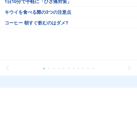
1日10分で手軽に「ひざ痛対策」
キウイを食べる際の3つの注意点
コーヒー 朝すぐ飲むのはダメ?