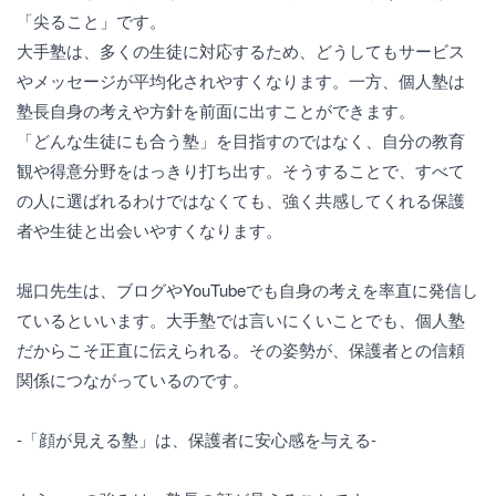
「尖ること」です。
大手塾は、多くの生徒に対応するため、どうしてもサービス
やメッセージが平均化されやすくなります。一方、個人塾は
塾長自身の考えや方針を前面に出すことができます。
「どんな生徒にも合う塾」を目指すのではなく、自分の教育
観や得意分野をはっきり打ち出す。そうすることで、すべて
の人に選ばれるわけではなくても、強く共感してくれる保護
者や生徒と出会いやすくなります。
堀口先生は、ブログやYouTubeでも自身の考えを率直に発信し
ているといいます。大手塾では言いにくいことでも、個人塾
だからこそ正直に伝えられる。その姿勢が、保護者との信頼
関係につながっているのです。
-「顔が見える塾」は、保護者に安心感を与える-