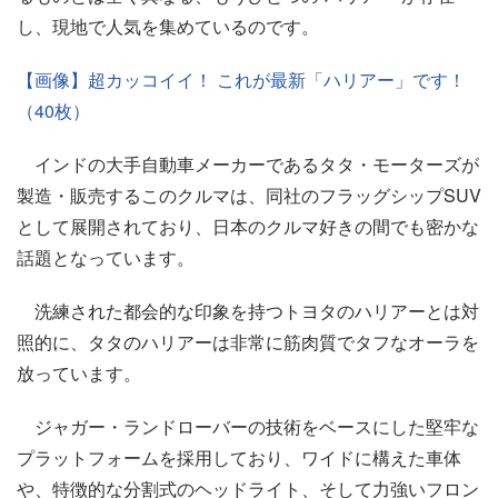
し、現地で人気を集めているのです。
【画像】超カッコイイ！ これが最新「ハリアー」です！
（40枚）
インドの大手自動車メーカーであるタタ・モーターズが
製造・販売するこのクルマは、同社のフラッグシップSUV
として展開されており、日本のクルマ好きの間でも密かな
話題となっています。
洗練された都会的な印象を持つトヨタのハリアーとは対
照的に、タタのハリアーは非常に筋肉質でタフなオーラを
放っています。
ジャガー・ランドローバーの技術をベースにした堅牢な
プラットフォームを採用しており、ワイドに構えた車体
や、特徴的な分割式のヘッドライト、そして力強いフロン