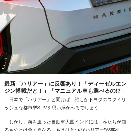
最新「ハリアー」に反響あり！「ディーゼルエン
ジン搭載だと！」「マニュアル車も選べるの!?」
日本で「ハリアー」と聞けば、誰もがトヨタのスタイリ
ッシュな都市型SUVを思い浮かべるでしょう。
しかし、海を渡った自動車大国インドには、私たちが知
るものとは全く異なる、もうひとつの“ハリアー”が存在