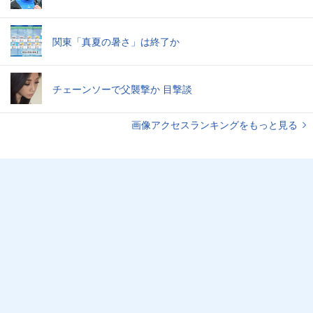
関東「真夏の暑さ」は終了か
チェーンソーで父襲撃か 目撃談
画像アクセスランキングをもっと見る