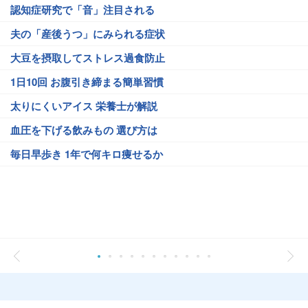
認知症研究で「音」注目される
夫の「産後うつ」にみられる症状
大豆を摂取してストレス過食防止
1日10回 お腹引き締まる簡単習慣
太りにくいアイス 栄養士が解説
血圧を下げる飲みもの 選び方は
毎日早歩き 1年で何キロ痩せるか