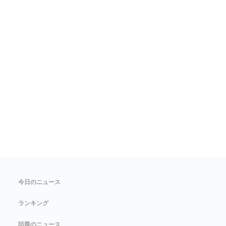
今日のニュース
ランキング
話題のニュース