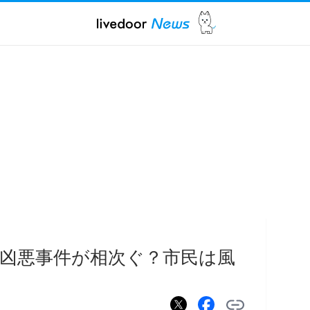
凶悪事件が相次ぐ？市民は風