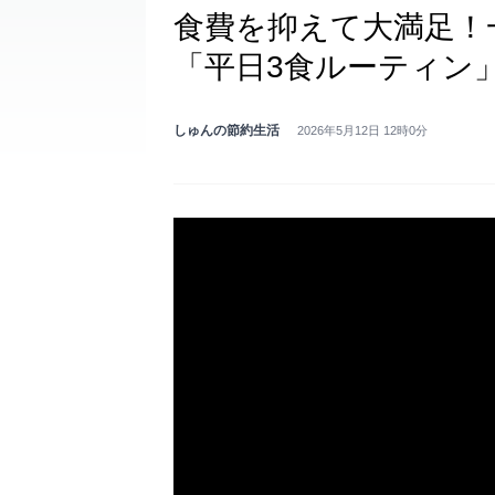
食費を抑えて大満足！
「平日3食ルーティン
しゅんの節約生活
2026年5月12日 12時0分