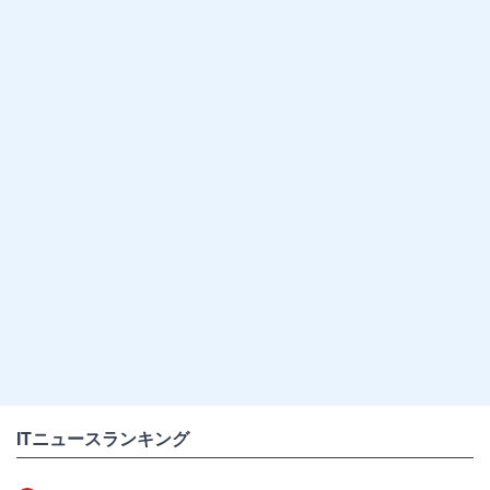
ITニュースランキング