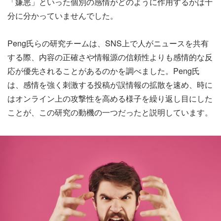
「嫌悪」といった個別の感情がどのように作用するかは十
分に分かっていませんでした。
Peng氏らの研究チームは、SNS上で人がニュースを共有
する際、内容の正確さや情報源の信頼性よりも感情的な反
応が優先されることがあるのかを調べました。Peng氏
は、感情を強く刺激する投稿が誤情報の拡散を速め、時に
はオンライン上の攻撃性を高める様子を繰り返し目にした
ことが、この研究の動機の一つだったと説明しています。