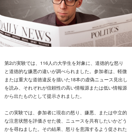
第2の実験では、116人の大学生を対象に、道徳的な怒り
と道徳的な嫌悪の違いが調べられました。参加者は、軽微
または重大な道徳違反を描いた18本の虚偽ニュース見出し
を読み、それぞれが信頼性の高い情報源または低い情報源
から出たものとして提示されました。
この実験では、参加者に現在の怒り、嫌悪、または中立的
な注意状態を評価させた後、ニュースを共有したいかどう
かを尋ねました。その結果、怒りを意識するよう促された