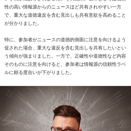
性の高い情報源からのニュースほど共有されやすい一方
で、重大な道徳違反を含む見出しも共有意欲を高めること
が分かりました。
特に、参加者がニュースの道徳的側面に注意を向けるよう
促された場合、重大な違反を含む見出しを共有したいとい
う傾向が強まりました。一方で、正確性や道徳性など内容
そのものに注意を向けると、参加者は情報源の信頼性ラベ
ルに頼る度合いが下がりました。