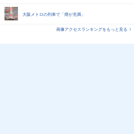
大阪メトロの列車で「煙が充満」
画像アクセスランキングをもっと見る