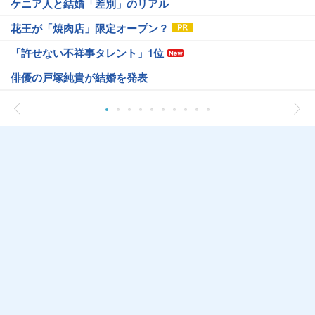
ケニア人と結婚「差別」のリアル
花王が「焼肉店」限定オープン？
「許せない不祥事タレント」1位
俳優の戸塚純貴が結婚を発表