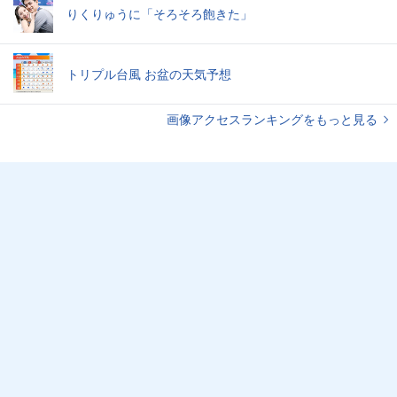
りくりゅうに「そろそろ飽きた」
トリプル台風 お盆の天気予想
画像アクセスランキングをもっと見る