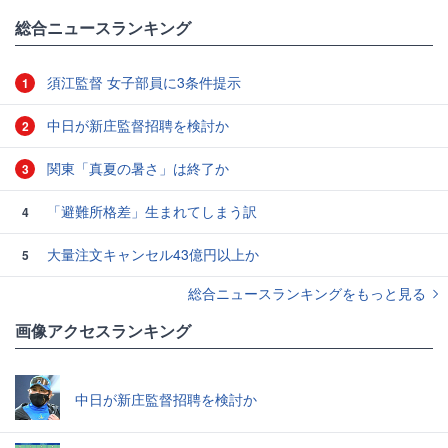
総合ニュースランキング
須江監督 女子部員に3条件提示
1
中日が新庄監督招聘を検討か
2
関東「真夏の暑さ」は終了か
3
「避難所格差」生まれてしまう訳
4
大量注文キャンセル43億円以上か
5
総合ニュースランキングをもっと見る
画像アクセスランキング
中日が新庄監督招聘を検討か