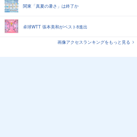
関東「真夏の暑さ」は終了か
卓球WTT 張本美和がベスト8進出
画像アクセスランキングをもっと見る