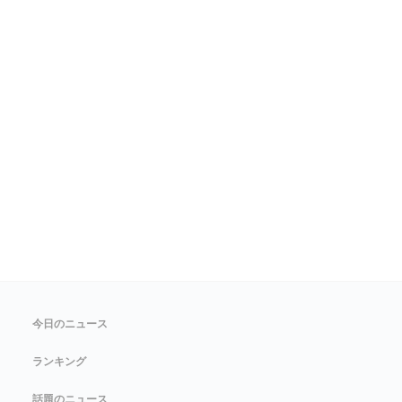
今日のニュース
ランキング
話題のニュース