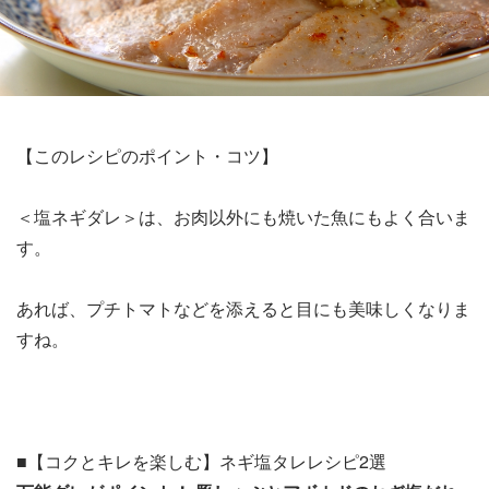
【このレシピのポイント・コツ】
＜塩ネギダレ＞は、お肉以外にも焼いた魚にもよく合いま
す。
あれば、プチトマトなどを添えると目にも美味しくなりま
すね。
■【コクとキレを楽しむ】ネギ塩タレレシピ2選