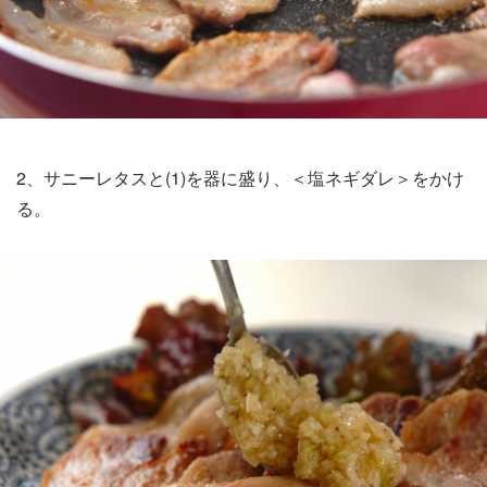
2、サニーレタスと(1)を器に盛り、＜塩ネギダレ＞をかけ
る。