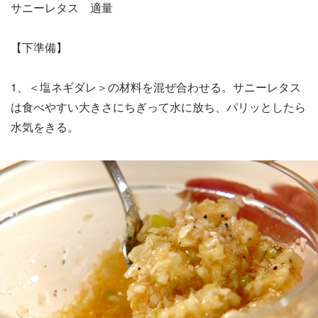
サニーレタス 適量
【下準備】
1、＜塩ネギダレ＞の材料を混ぜ合わせる。サニーレタス
は食べやすい大きさにちぎって水に放ち、パリッとしたら
水気をきる。