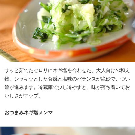
サッと茹でたセロリにネギ塩を合わせた、大人向けの和え
物。シャキッとした食感と塩味のバランスが絶妙で、つい
箸が進みます。冷蔵庫で少し冷やすと、味が落ち着いてお
いしさがアップ。
おつまみネギ塩メンマ