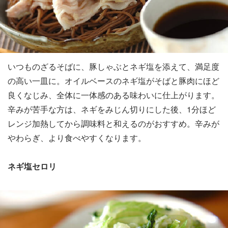
いつものざるそばに、豚しゃぶとネギ塩を添えて、満足度
の高い一皿に。オイルベースのネギ塩がそばと豚肉にほど
良くなじみ、全体に一体感のある味わいに仕上がります。
辛みが苦手な方は、ネギをみじん切りにした後、1分ほど
レンジ加熱してから調味料と和えるのがおすすめ。辛みが
やわらぎ、より食べやすくなります。
ネギ塩セロリ