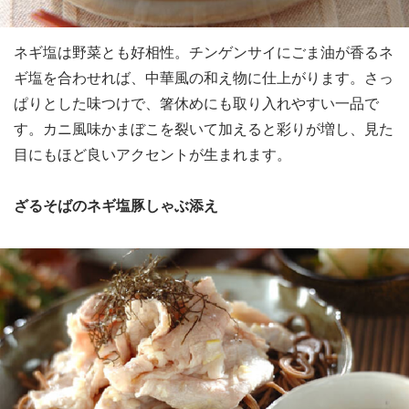
ネギ塩は野菜とも好相性。チンゲンサイにごま油が香るネ
ギ塩を合わせれば、中華風の和え物に仕上がります。さっ
ぱりとした味つけで、箸休めにも取り入れやすい一品で
す。カニ風味かまぼこを裂いて加えると彩りが増し、見た
目にもほど良いアクセントが生まれます。
ざるそばのネギ塩豚しゃぶ添え