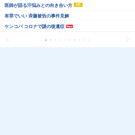
医師が語る汗悩みとの向き合い方
有罪でいい 斉藤被告の事件見解
ケンコバ コロナで謎の後遺症