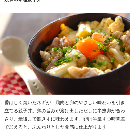
香ばしく焼いたネギが、鶏肉と卵のやさしい味わいを引き
立てる親子丼。鶏の旨みが溶け出しただしに半熟卵が合わ
さり、最後まで飽きずに味わえます。卵は半量ずつ時間差
で加えると、ふんわりとした食感に仕上がります。