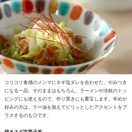
コリコリ食感のメンマにネギ塩ダレを合わせた、やみつき
になる一品。そのままはもちろん、ラーメンや冷奴のトッ
ピングにも使えるので、作り置きにも重宝します。辛めが
好みの方は、ラー油を加えてピリッとしたアクセントをプ
ラスするのも◎です。
焼きネギ塩親子丼