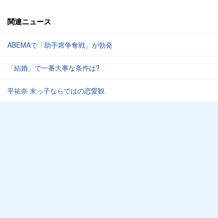
関連ニュース
ABEMAで「助手席争奪戦」が勃発
「結婚」で一番大事な条件は?
平祐奈 末っ子ならではの恋愛観